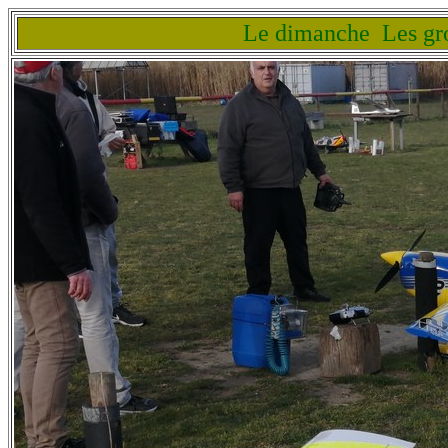
Le dimanche Les gro